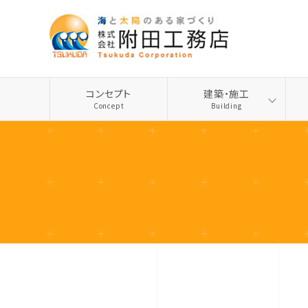
コンセプト
建築・施工
Concept
Building