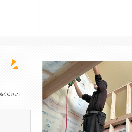
絡ください。