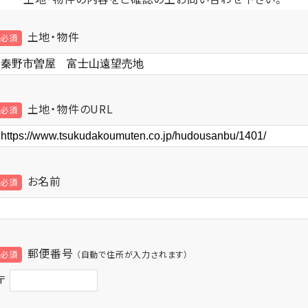
土地・物件
土地・物件のURL
お名前
郵便番号
（自動で住所が入力されます）
〒