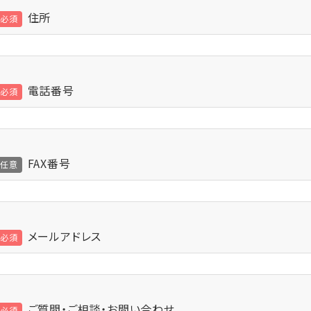
住所
電話番号
FAX番号
メールアドレス
ご質問・ご相談・お問い合わせ