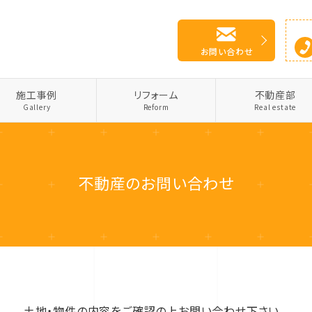
お問い合わせ
施工事例
リフォーム
不動産部
Gallery
Reform
Real estate
不動産のお問い合わせ
土地・物件の内容をご確認の上お問い合わせ下さい。