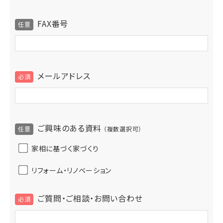
FAX番号
メールアドレス
ご興味のある資料
（複数選択可）
家相に基づく家づくり
リフォーム・リノベーション
ご質問・ご相談・お問い合わせ