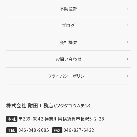
不動産部
ブログ
会社概要
お問い合わせ
プライバシーポリシー
株式会社 附田工務店
（ツクダコウムテン）
〒239-0842 神奈川県横須賀市長沢5-2-28
本社
046-848-9685
046-827-6432
TEL
FAX