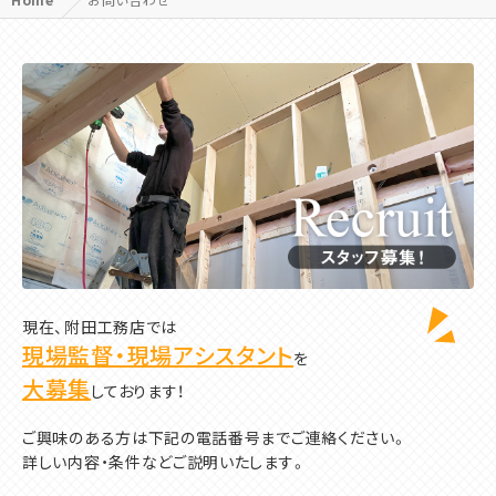
現在、附田工務店では
現場監督・現場アシスタント
を
大募集
しております！
ご興味のある方は下記の電話番号までご連絡ください。
詳しい内容・条件などご説明いたします。