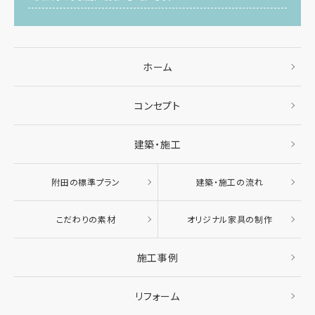
ホーム
コンセプト
建築・施工
附田の標準プラン
建築・施工の流れ
こだわりの素材
オリジナル家具の制作
施工事例
リフォーム