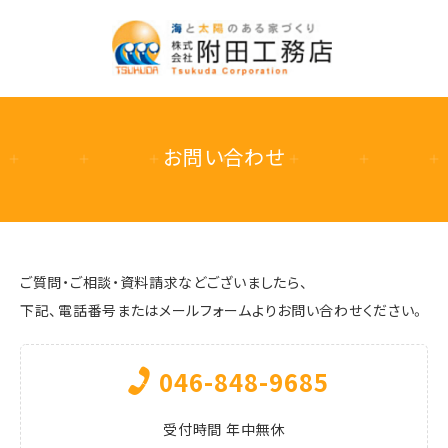
お問い合わせ
ご質問・ご相談・資料請求などございましたら、
下記、電話番号またはメールフォームよりお問い合わせください。
046-848-9685
受付時間 年中無休