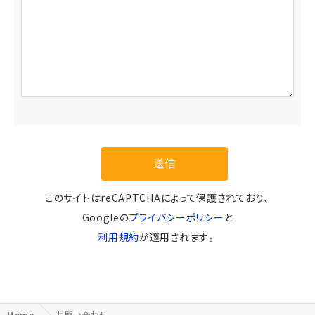
このサイトはreCAPTCHAによって保護されており、
Googleの
プライバシーポリシー
と
利用規約
が適用されます。
Home
お問い合わせ