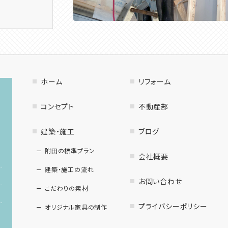
ホーム
リフォーム
コンセプト
不動産部
建築・施工
ブログ
附田の標準プラン
会社概要
建築・施工の流れ
お問い合わせ
こだわりの素材
プライバシーポリシー
オリジナル家具の制作