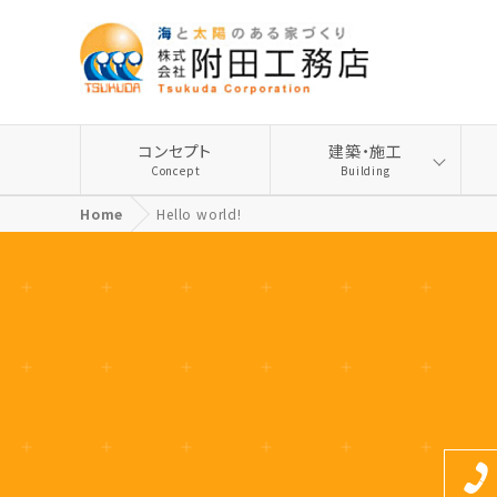
コンセプト
建築・施工
Concept
Building
Home
Hello world!